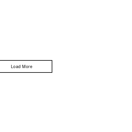
Load More