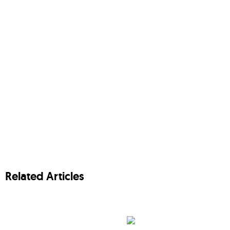
Related Articles