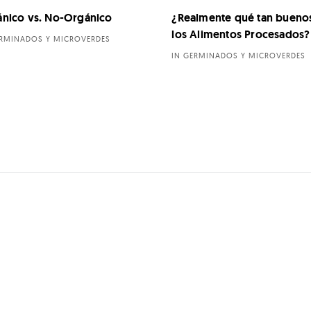
nico vs. No-Orgánico
¿Realmente qué tan bueno
los Alimentos Procesados?
ERMINADOS Y MICROVERDES
IN GERMINADOS Y MICROVERDES