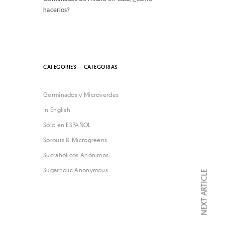
hacerlos?
CATEGORIES – CATEGORIAS
Germinados y Microverdes
In English
Sólo en ESPAÑOL
Sprouts & Microgreens
Sucrahólicos Anónimos
Sugarholic Anonymous
NEXT ARTICLE