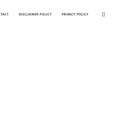
TACT
DISCLAIMER POLICY
PRIVACY POLICY