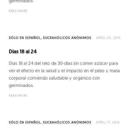
germinados.
READ MORE
SÓLO EN ESPAÑOL
SUCRAHÓLICOS ANÓNIMOS
APRIL 24, 2016
Días 18 al 24
Días 18 al 24 del reto de 30-días sin comer azúcar para
ver el efecto en la salud y el impacto en el peso y masa
corporal comiendo saludable y orgánico con
germinados.
READ MORE
SÓLO EN ESPAÑOL
SUCRAHÓLICOS ANÓNIMOS
APRIL 17, 2016