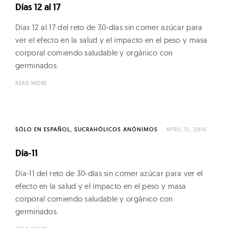
Días 12 al 17
Días 12 al 17 del reto de 30-días sin comer azúcar para
ver el efecto en la salud y el impacto en el peso y masa
corporal comiendo saludable y orgánico con
germinados.
READ MORE
SÓLO EN ESPAÑOL
SUCRAHÓLICOS ANÓNIMOS
APRIL 11, 2016
Día-11
Día-11 del reto de 30-días sin comer azúcar para ver el
efecto en la salud y el impacto en el peso y masa
corporal comiendo saludable y orgánico con
germinados.