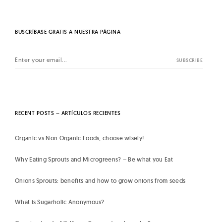
BUSCRÍBASE GRATIS A NUESTRA PÁGINA
RECENT POSTS – ARTÍCULOS RECIENTES
Organic vs Non Organic Foods, choose wisely!
Why Eating Sprouts and Microgreens? – Be what you Eat
Onions Sprouts: benefits and how to grow onions from seeds
What is Sugarholic Anonymous?