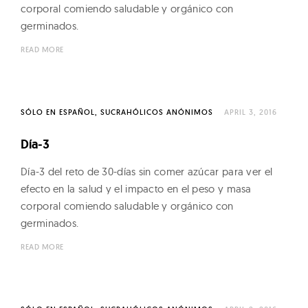
corporal comiendo saludable y orgánico con
germinados.
READ MORE
SÓLO EN ESPAÑOL
SUCRAHÓLICOS ANÓNIMOS
APRIL 3, 2016
Día-3
Día-3 del reto de 30-días sin comer azúcar para ver el
efecto en la salud y el impacto en el peso y masa
corporal comiendo saludable y orgánico con
germinados.
READ MORE