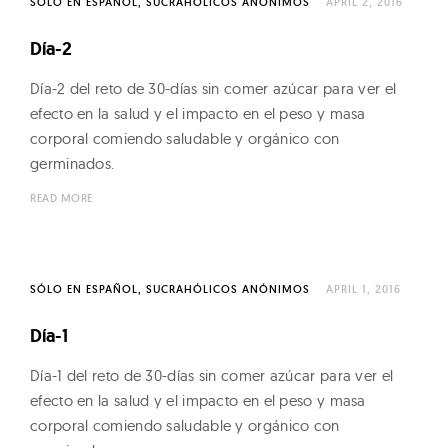
SÓLO EN ESPAÑOL
SUCRAHÓLICOS ANÓNIMOS
APRIL 2, 2016
Día-2
Día-2 del reto de 30-días sin comer azúcar para ver el
efecto en la salud y el impacto en el peso y masa
corporal comiendo saludable y orgánico con
germinados.
READ MORE
SÓLO EN ESPAÑOL
SUCRAHÓLICOS ANÓNIMOS
APRIL 1, 2016
Día-1
Día-1 del reto de 30-días sin comer azúcar para ver el
efecto en la salud y el impacto en el peso y masa
corporal comiendo saludable y orgánico con