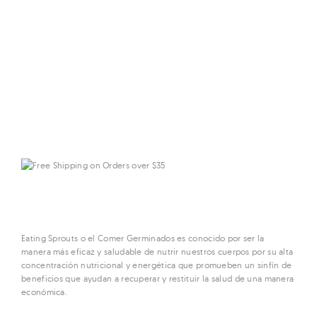
Eating Sprouts o el Comer Germinados es conocido por ser la
manera más eficaz y saludable de nutrir nuestros cuerpos por su alta
concentración nutricional y energética que promueben un sinfín de
beneficios que ayudan a recuperar y restituir la salud de una manera
económica.